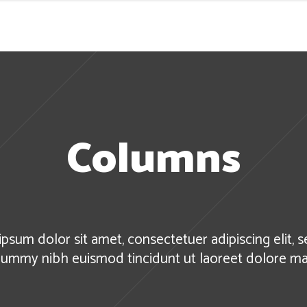
Columns
psum dolor sit amet, consectetuer adipiscing elit, 
ummy nibh euismod tincidunt ut laoreet dolore m